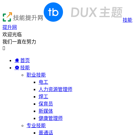
技能
提升网
欢迎光临
我们一直在努力

首页
技能
职业技能
电工
人力资源管理师
焊工
保育员
新媒体
健康管理师
专业技能
普通话