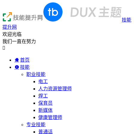
技能
提升网
欢迎光临
我们一直在努力

首页
技能
职业技能
电工
人力资源管理师
焊工
保育员
新媒体
健康管理师
专业技能
普通话