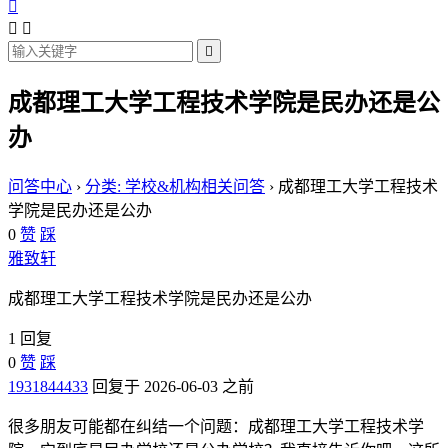




成都理工大学工程技术学院是民办还是公
办
问答中心
›
分类: 学校&机构相关问答
›
成都理工大学工程技术
学院是民办还是公办
0
赞
踩
雅致轩
成都理工大学工程技术学院是民办还是公办
1 回复
0
赞
踩
1931844433
回复于 2026-06-03 之前
很多朋友可能都在纠结一个问题：成都理工大学工程技术学