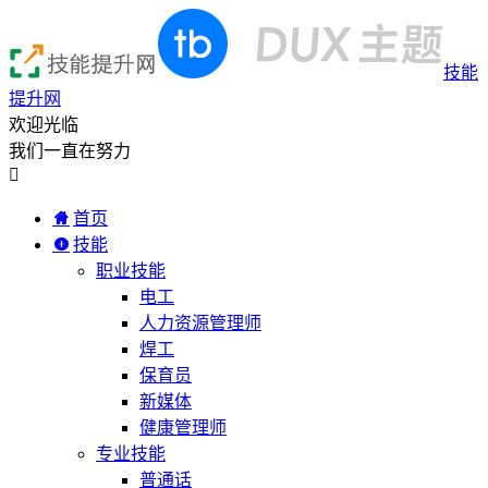
技能
提升网
欢迎光临
我们一直在努力

首页
技能
职业技能
电工
人力资源管理师
焊工
保育员
新媒体
健康管理师
专业技能
普通话