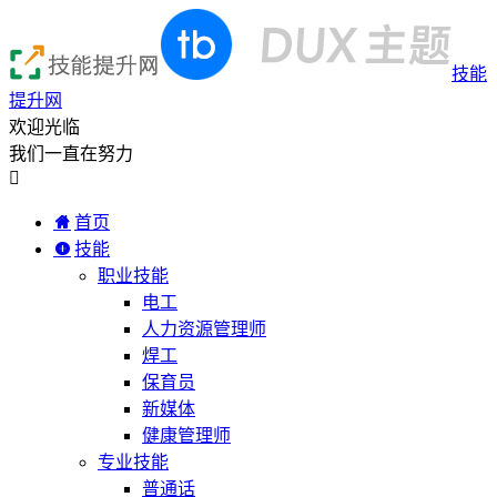
技能
提升网
欢迎光临
我们一直在努力

首页
技能
职业技能
电工
人力资源管理师
焊工
保育员
新媒体
健康管理师
专业技能
普通话