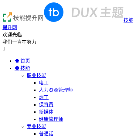
技能
提升网
欢迎光临
我们一直在努力

首页
技能
职业技能
电工
人力资源管理师
焊工
保育员
新媒体
健康管理师
专业技能
普通话