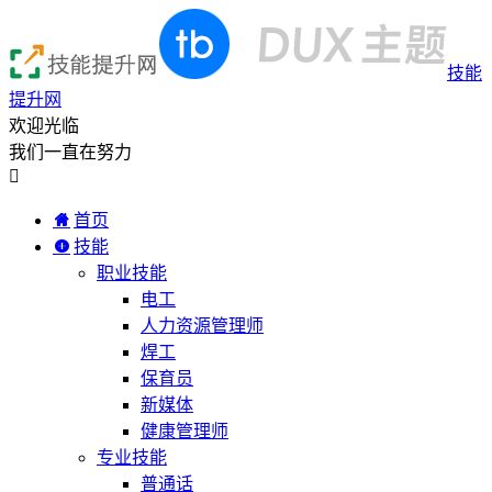
技能
提升网
欢迎光临
我们一直在努力

首页
技能
职业技能
电工
人力资源管理师
焊工
保育员
新媒体
健康管理师
专业技能
普通话