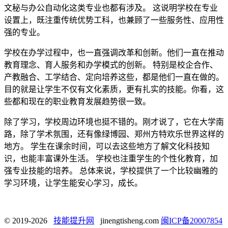
文秘与办公自动化这类专业也都有涉及。 这说明学校在专业
设置上，既注重传统优势工科，也兼顾了一些服务性、应用性
强的专业。
学校在办学过程中，也一直强调改革和创新。他们一直在推动
教育理念、育人服务和办学模式的创新。 特别是校企合作、
产教融合、工学结合、定向培养这些，都是他们一直在做的。
目的就是让学生不仅有文化素质，更有扎实的技能。你看，这
些都和现在的职业教育发展趋势很一致。
除了学习，学校周边环境也挺不错的。刚才说了，它在大学南
路，除了学术氛围，还有像绿博园、郑州方特欢乐世界这样的
地方。 学生在课余时间，可以去这些地方了解文化科技知
识，也能丰富课外生活。 学校也注重学生的个性化教育，加
强专业技能的培养。 总体来说，学校提供了一个比较幽雅的
学习环境，让学生能安心学习，成长。
© 2019-2026
技能提升网
jinengtisheng.com
闽ICP备20007854