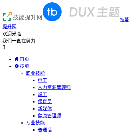
技能
提升网
欢迎光临
我们一直在努力

首页
技能
职业技能
电工
人力资源管理师
焊工
保育员
新媒体
健康管理师
专业技能
普通话