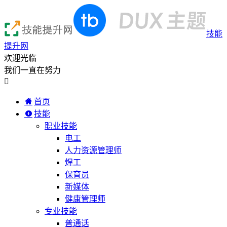
技能
提升网
欢迎光临
我们一直在努力

首页
技能
职业技能
电工
人力资源管理师
焊工
保育员
新媒体
健康管理师
专业技能
普通话