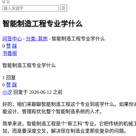



智能制造工程专业学什么
问答中心
›
分类: 其他
›
智能制造工程专业学什么
0
赞
踩
书香阁
智能制造工程专业学什么
1 回复
0
赞
踩
小汐
回复于 2026-06-12 之前
好的，咱们来聊聊智能制造工程这个专业到底学什么。如果你
能设计、管理和优化整个智能制造系统的人才。
简单来说，智能制造工程是个“新工科”专业。它把传统的机
加，而是要深度交叉，解决现在制造业里那些复杂的问题。