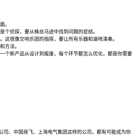
面。
是个侦探，要从蛛丝马迹中找到问题的症结。
。这很像交响乐团的指挥，要让所有乐器和谐地演奏。
和方法。
一个新产品从设计到报废，每个环节都怎么优化，都是你需要
公司、中国商飞、上海电气集团这样的公司，都有可能成为你