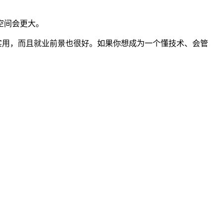
空间会更大。
实用，而且就业前景也很好。如果你想成为一个懂技术、会管