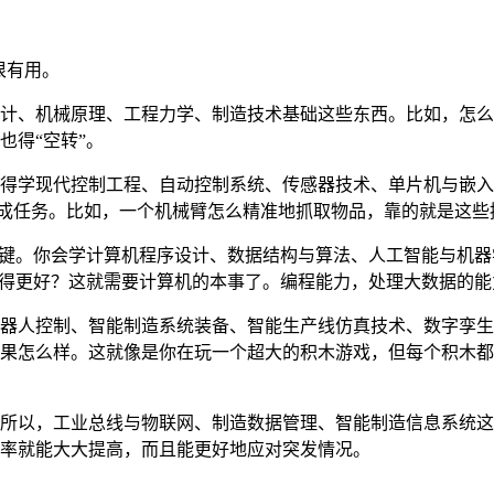
很有用。
计、机械原理、工程力学、制造技术基础这些东西。比如，怎么
也得“空转”。
得学现代控制工程、自动控制系统、传感器技术、单片机与嵌入
动完成任务。比如，一个机械臂怎么精准地抓取物品，靠的就是这些
关键。你会学计算机程序设计、数据结构与算法、人工智能与机
做得更好？这就需要计算机的本事了。编程能力，处理大数据的
器人控制、智能制造系统装备、智能生产线仿真技术、数字孪生
果怎么样。这就像是你在玩一个超大的积木游戏，但每个积木都
所以，工业总线与物联网、制造数据管理、智能制造信息系统这
率就能大大提高，而且能更好地应对突发情况。