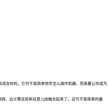
挺适合你的。它可不是简单地学怎么操作机器，而是要让你成为
联网、云计算这些新玩意儿给融合起来了。这可不是简单的叠