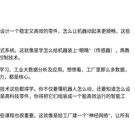
设计一个稳定又高效的零件，怎么让机器动起来更顺畅，这些
式系统。这就像是学怎么给机器装上“眼睛”（传感器），再教
控制技术。
器学习、工业大数据分析及应用。想想看，工厂里那么多数据，
能力，都是核心。
技术这些都得学。你不仅要懂机器人怎么动，还要知道怎么设
是高科技零件，你得把它们组装成一个能高效运行的智能工
些课程也很重要。这就像是给工厂建一个“神经网络”，让所有