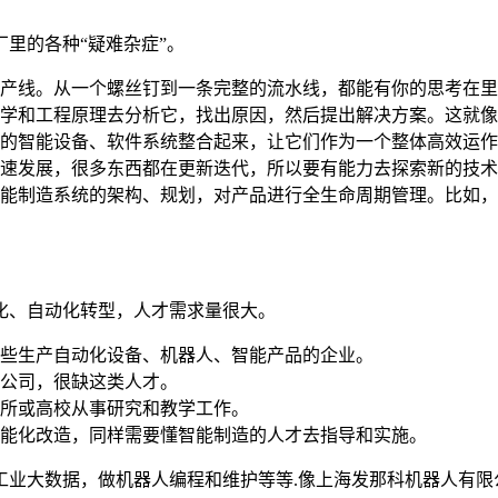
里的各种“疑难杂症”。
产线。从一个螺丝钉到一条完整的流水线，都能有你的思考在里
学和工程原理去分析它，找出原因，然后提出解决方案。这就像
的智能设备、软件系统整合起来，让它们作为一个整体高效运作
速发展，很多东西都在更新迭代，所以要有能力去探索新的技术
能制造系统的架构、规划，对产品进行全生命周期管理。比如，
化、自动化转型，人才需求量很大。
些生产自动化设备、机器人、智能产品的企业。
公司，很缺这类人才。
所或高校从事研究和教学工作。
能化改造，同样需要懂智能制造的人才去指导和实施。
工业大数据，做机器人编程和维护等等.像上海发那科机器人有限