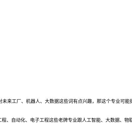
对未来工厂、机器人、大数据这些词有点兴趣，那这个专业可能
械工程、自动化、电子工程这些老牌专业跟人工智能、大数据、物