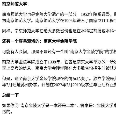
南京师范大学：
南京师范大学也是金陵大学遗产的一部分。1952年院系调整
为南京师范大学。南京师范大学在1996年进入了国家“211工程
同样，南京师范大学在绝大多数省份也是在本科提前批或本科一
还有一个容易混淆的：南京大学金陵学院
可能有人会问，那是不是还有一个叫“南京大学金陵学院”的学
南京大学金陵学院成立于1998年，它曾是南京大学举办的一
掌上高考的信息，南京大学金陵学院在大多数省份招生时被认为
但是，这个南京大学金陵学院现在的情况也变了。独立学院是我国
年7月迁址苏州办学，计划在2023年7月2019级学生毕业
总结一下
如果你问“南京金陵大学是一本还是二本”，答案是：金陵大学
适的。