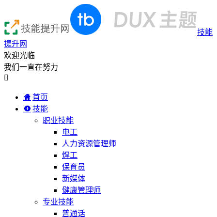
技能
提升网
欢迎光临
我们一直在努力

首页
技能
职业技能
电工
人力资源管理师
焊工
保育员
新媒体
健康管理师
专业技能
普通话