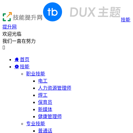
技能
提升网
欢迎光临
我们一直在努力

首页
技能
职业技能
电工
人力资源管理师
焊工
保育员
新媒体
健康管理师
专业技能
普通话