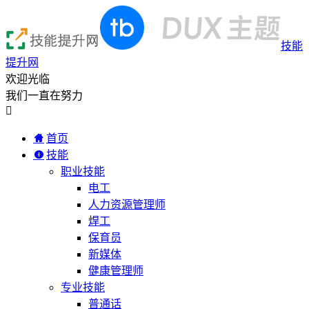
技能
提升网
欢迎光临
我们一直在努力

首页
技能
职业技能
电工
人力资源管理师
焊工
保育员
新媒体
健康管理师
专业技能
普通话