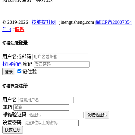
© 2019-2026
技能提升网
jinengtisheng.com
闽ICP备20007854
号-3
#
联系
登录
切换注册
用户名或邮箱
找回密码
密码
记住我
注册
切换登录
用户名
邮箱
邮箱验证码
设置密码