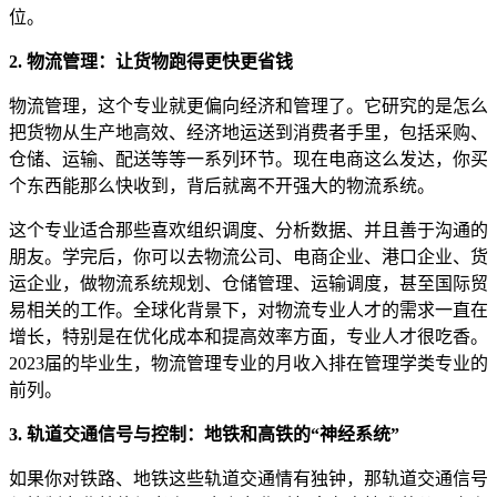
位。
2. 物流管理：让货物跑得更快更省钱
物流管理，这个专业就更偏向经济和管理了。它研究的是怎么
把货物从生产地高效、经济地运送到消费者手里，包括采购、
仓储、运输、配送等等一系列环节。现在电商这么发达，你买
个东西能那么快收到，背后就离不开强大的物流系统。
这个专业适合那些喜欢组织调度、分析数据、并且善于沟通的
朋友。学完后，你可以去物流公司、电商企业、港口企业、货
运企业，做物流系统规划、仓储管理、运输调度，甚至国际贸
易相关的工作。全球化背景下，对物流专业人才的需求一直在
增长，特别是在优化成本和提高效率方面，专业人才很吃香。
2023届的毕业生，物流管理专业的月收入排在管理学类专业的
前列。
3. 轨道交通信号与控制：地铁和高铁的“神经系统”
如果你对铁路、地铁这些轨道交通情有独钟，那轨道交通信号