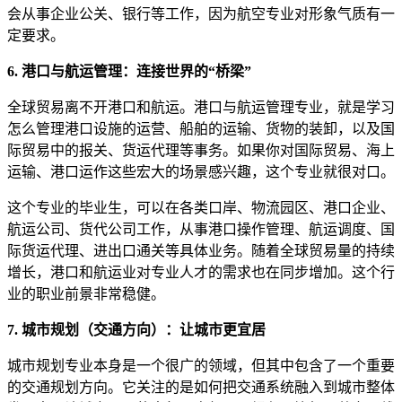
会从事企业公关、银行等工作，因为航空专业对形象气质有一
定要求。
6. 港口与航运管理：连接世界的“桥梁”
全球贸易离不开港口和航运。港口与航运管理专业，就是学习
怎么管理港口设施的运营、船舶的运输、货物的装卸，以及国
际贸易中的报关、货运代理等事务。如果你对国际贸易、海上
运输、港口运作这些宏大的场景感兴趣，这个专业就很对口。
这个专业的毕业生，可以在各类口岸、物流园区、港口企业、
航运公司、货代公司工作，从事港口操作管理、航运调度、国
际货运代理、进出口通关等具体业务。随着全球贸易量的持续
增长，港口和航运业对专业人才的需求也在同步增加。这个行
业的职业前景非常稳健。
7. 城市规划（交通方向）：让城市更宜居
城市规划专业本身是一个很广的领域，但其中包含了一个重要
的交通规划方向。它关注的是如何把交通系统融入到城市整体