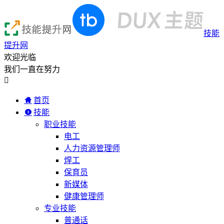
技能
提升网
欢迎光临
我们一直在努力

首页
技能
职业技能
电工
人力资源管理师
焊工
保育员
新媒体
健康管理师
专业技能
普通话