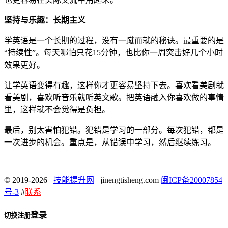
坚持与乐趣：长期主义
学英语是一个长期的过程，没有一蹴而就的秘诀。最重要的是
“持续性”。每天哪怕只花15分钟，也比你一周突击好几个小时
效果更好。
让学英语变得有趣，这样你才更容易坚持下去。喜欢看美剧就
看美剧，喜欢听音乐就听英文歌。把英语融入你喜欢做的事情
里，这样就不会觉得是负担。
最后，别太害怕犯错。犯错是学习的一部分。每次犯错，都是
一次进步的机会。重点是，从错误中学习，然后继续练习。
© 2019-2026
技能提升网
jinengtisheng.com
闽ICP备20007854
号-3
#
联系
登录
切换注册