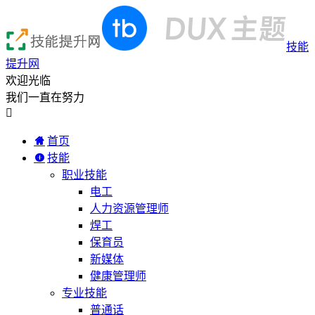
技能
提升网
欢迎光临
我们一直在努力

首页
技能
职业技能
电工
人力资源管理师
焊工
保育员
新媒体
健康管理师
专业技能
普通话