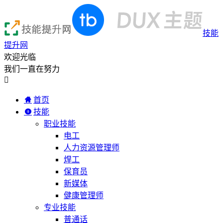
技能
提升网
欢迎光临
我们一直在努力

首页
技能
职业技能
电工
人力资源管理师
焊工
保育员
新媒体
健康管理师
专业技能
普通话