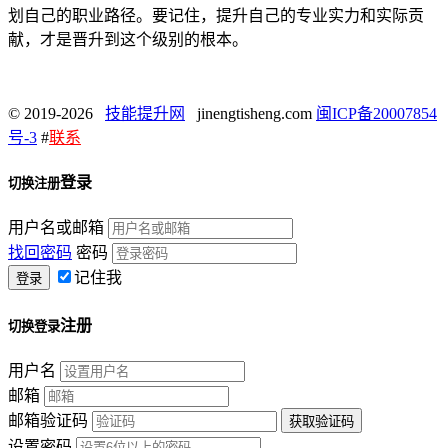
划自己的职业路径。要记住，提升自己的专业实力和实际贡
献，才是晋升到这个级别的根本。
© 2019-2026
技能提升网
jinengtisheng.com
闽ICP备20007854
号-3
#
联系
登录
切换注册
用户名或邮箱
找回密码
密码
记住我
注册
切换登录
用户名
邮箱
邮箱验证码
设置密码