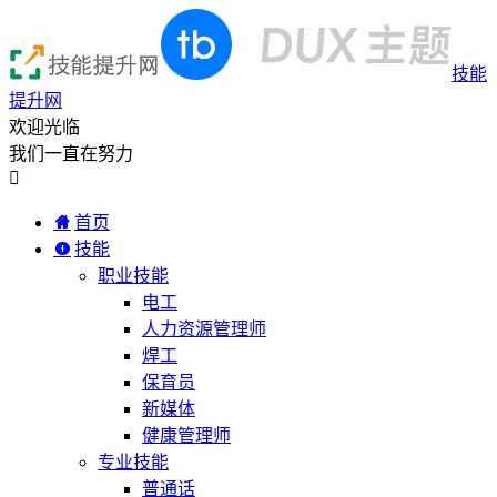
技能
提升网
欢迎光临
我们一直在努力

首页
技能
职业技能
电工
人力资源管理师
焊工
保育员
新媒体
健康管理师
专业技能
普通话