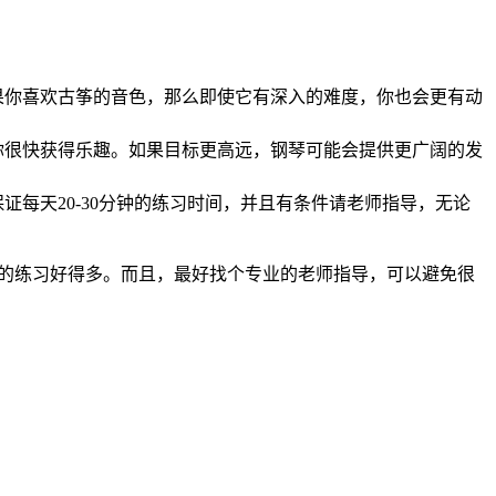
果你喜欢古筝的音色，那么即使它有深入的难度，你也会更有动
你很快获得乐趣。如果目标更高远，钢琴可能会提供更广阔的发
每天20-30分钟的练习时间，并且有条件请老师指导，无论
间的练习好得多。而且，最好找个专业的老师指导，可以避免很