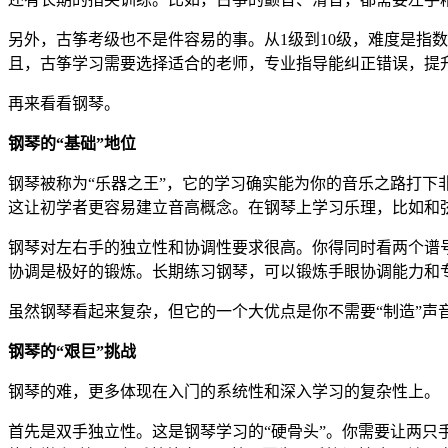
另外，古筝考级也不是件容易的事。从1级到10级，难度是指
且，古筝学习需要选择适合的老师，专业指导能纠正错误，提
再来看看钢琴。
钢琴的“基础”地位
钢琴被称为“乐器之王”，它的学习确实能为你的音乐之路打
这让初学者更容易建立音高概念。在钢琴上学习乐理，比如和
钢琴对左右手的独立性和协调性要求很高。你得同时看两个谱
协调是极好的锻炼。长期练习钢琴，可以锻炼手眼协调能力和
虽然钢琴看起来复杂，但它的一个大优点是你不需要“制造”
钢琴的“艰巨”挑战
钢琴的难，更多体现在入门的系统性和深入学习的复杂性上。
首先是双手独立性。这是钢琴学习的“硬骨头”。你需要让两