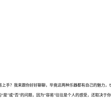
易上手？我来跟你好好聊聊，毕竟这两种乐器都有自己的魅力，也
“是”或“否”的问题，因为“容易”往往是个人的感受，还取决