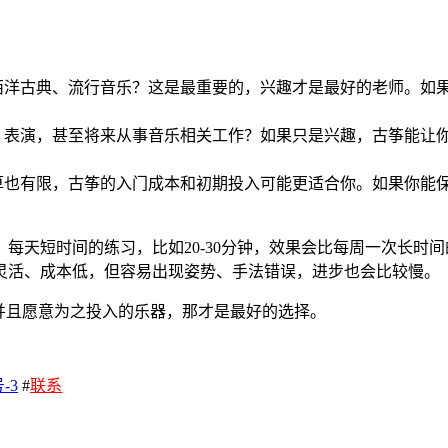
西洋古典、流行音乐？这是最重要的，兴趣才是最好的老师。如
、表演，甚至将来从事音乐相关工作？如果只是兴趣，古筝能让
也有限，古筝的入门成本和初期投入可能更适合你。如果你能保证
每天短时间的练习，比如20-30分钟，效果会比每周一次长时
灵活、成本低，但容易出现姿势、手法错误，进步也会比较慢。
并且愿意为之投入的乐器，那才是最好的选择。
-3
#
联系