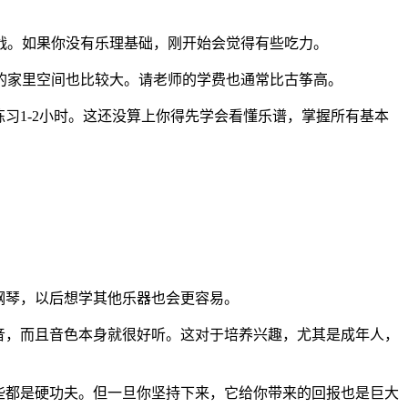
战。如果你没有乐理基础，刚开始会觉得有些吃力。
的家里空间也比较大。请老师的学费也通常比古筝高。
习1-2小时。这还没算上你得先学会看懂乐谱，掌握所有基本
钢琴，以后想学其他乐器也会更容易。
音，而且音色本身就很好听。这对于培养兴趣，尤其是成年人，
些都是硬功夫。但一旦你坚持下来，它给你带来的回报也是巨大