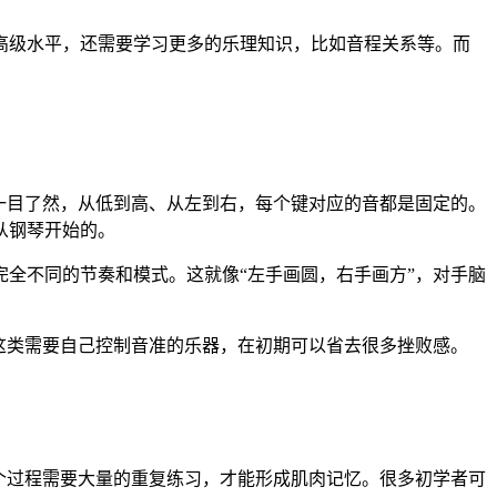
到高级水平，还需要学习更多的乐理知识，比如音程关系等。而
一目了然，从低到高、从左到右，每个键对应的音都是固定的。
从钢琴开始的。
全不同的节奏和模式。这就像“左手画圆，右手画方”，对手脑
这类需要自己控制音准的乐器，在初期可以省去很多挫败感。
个过程需要大量的重复练习，才能形成肌肉记忆。很多初学者可