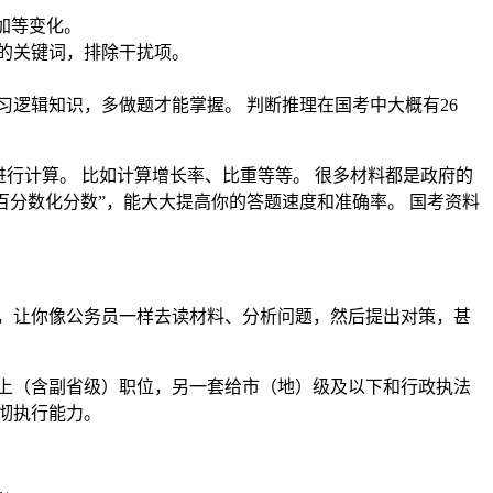
加等变化。
的关键词，排除干扰项。
逻辑知识，多做题才能掌握。 判断推理在国考中大概有26
行计算。 比如计算增长率、比重等等。 很多材料都是政府的
百分数化分数”，能大大提高你的答题速度和准确率。 国考资料
，让你像公务员一样去读材料、分析问题，然后提出对策，甚
上（含副省级）职位，另一套给市（地）级及以下和行政执法
彻执行能力。