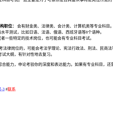
构职位：
会有财金类、法律类、会计类、计算机类等专业科目
水平测试，比如日语、法语、俄语、西班牙语等8个语种。
或者一些特定的技术岗位，也可能会有专业科目考试。
考法律岗位的，可能会考法学理论、宪法行政法、刑法、民商法
考试大纲，有针对性地去复习。
综合能力，申论考验你的深度和表达能力。如果有专业科目，还
。
-3
#
联系