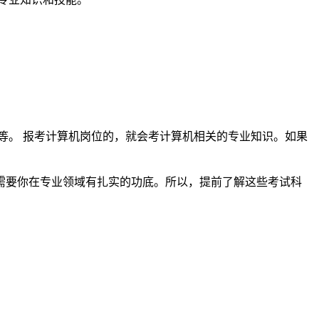
。
等。 报考计算机岗位的，就会考计算机相关的专业知识。如果
需要你在专业领域有扎实的功底。所以，提前了解这些考试科