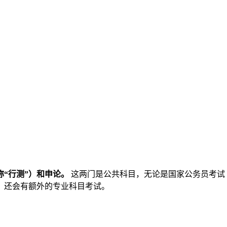
“行测”）和申论。
这两门是公共科目，无论是国家公务员考试
，还会有额外的专业科目考试。