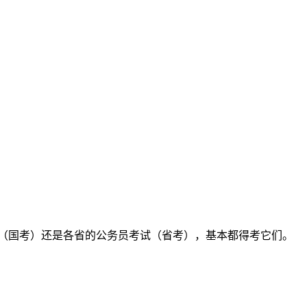
（国考）还是各省的公务员考试（省考），基本都得考它们。