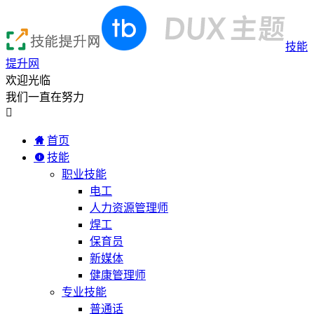
技能
提升网
欢迎光临
我们一直在努力

首页
技能
职业技能
电工
人力资源管理师
焊工
保育员
新媒体
健康管理师
专业技能
普通话