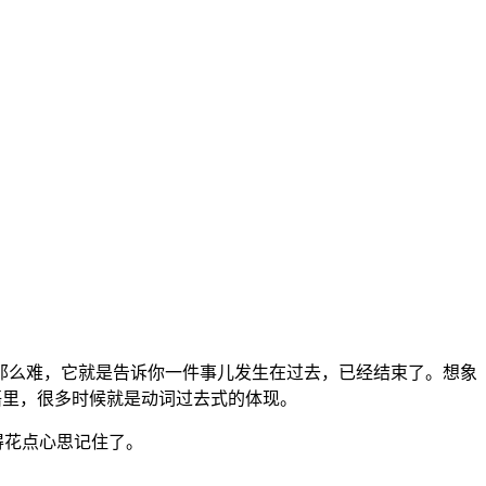
那么难，它就是告诉你一件事儿发生在过去，已经结束了。想象
语里，很多时候就是动词过去式的体现。
得花点心思记住了。