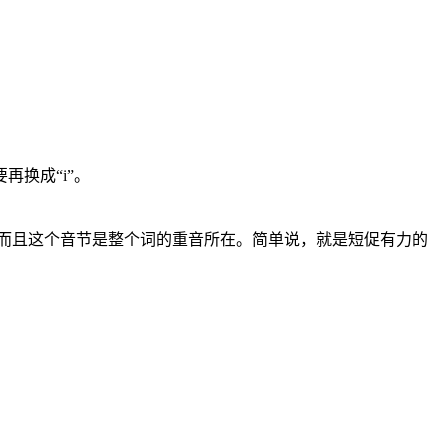
再换成“i”。
，而且这个音节是整个词的重音所在。简单说，就是短促有力的