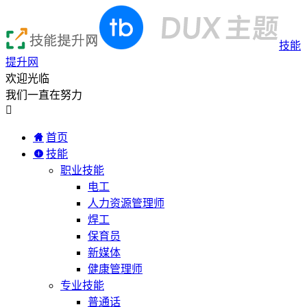
技能
提升网
欢迎光临
我们一直在努力

首页
技能
职业技能
电工
人力资源管理师
焊工
保育员
新媒体
健康管理师
专业技能
普通话