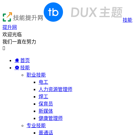
技能
提升网
欢迎光临
我们一直在努力

首页
技能
职业技能
电工
人力资源管理师
焊工
保育员
新媒体
健康管理师
专业技能
普通话