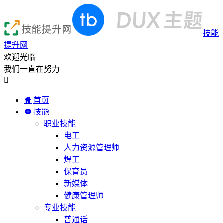
技能
提升网
欢迎光临
我们一直在努力

首页
技能
职业技能
电工
人力资源管理师
焊工
保育员
新媒体
健康管理师
专业技能
普通话