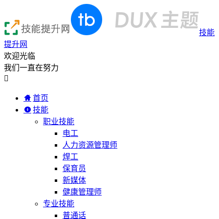
技能
提升网
欢迎光临
我们一直在努力

首页
技能
职业技能
电工
人力资源管理师
焊工
保育员
新媒体
健康管理师
专业技能
普通话