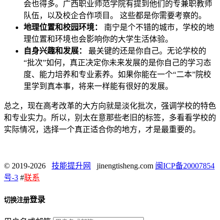
会也得多。广西职业师范学院有提到他们的专兼职教师
队伍，以及校企合作项目。 这些都是你需要考察的。
地理位置和校园环境：
南宁是个不错的城市，学校的地
理位置和环境也会影响你的大学生活体验。
自身兴趣和发展：
最关键的还是你自己。无论学校的
“批次”如何，真正决定你未来发展的是你自己的学习态
度、能力培养和专业素养。如果你能在一个“二本”院校
里学到真本事，将来一样能有很好的发展。
总之，现在高考改革的大方向就是淡化批次，强调学校的特色
和专业实力。所以，别太在意那些老旧的标签，多看看学校的
实际情况，选择一个真正适合你的地方，才是最重要的。
© 2019-2026
技能提升网
jinengtisheng.com
闽ICP备20007854
号-3
#
联系
登录
切换注册