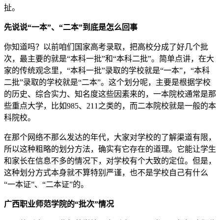
扯。
先说说“一本”、“二本”到底是怎么回事
你知道吗？以前咱们国家高考录取，把高校分成了好几个批
次，最主要的就是“本科一批”和“本科二批”。简单点讲，在大
家的传统观念里，“本科一批”录取的学校就是“一本”，“本科
二批”录取的学校就是“二本”。这个划分呢，主要是根据学校
的历史、综合实力、知名度这些因素来的，一本院校通常是那
些重点大学，比如985、211之类的，而二本院校就是一般的本
科院校。
在那个网络不那么发达的年代，大家对学校的了解渠道有限，
所以这种粗略的划分方法，确实有它存在的道理。它能让学生
和家长在信息不多的情况下，对学校有个大致的定位。但是，
这种划分方式本身就不算特别严谨，也不是学校自己有什么
“一本证”、“二本证”的。
广西职业师范学院的“批次”情况