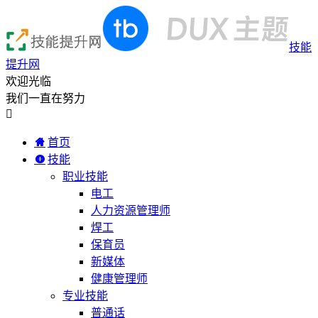
技能
提升网
欢迎光临
我们一直在努力

首页
技能
职业技能
电工
人力资源管理师
焊工
保育员
新媒体
健康管理师
专业技能
普通话