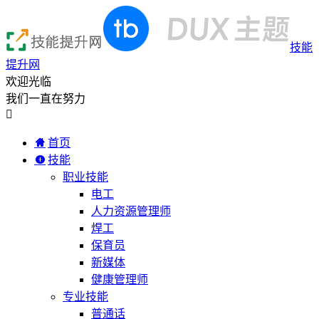
技能
提升网
欢迎光临
我们一直在努力

首页
技能
职业技能
电工
人力资源管理师
焊工
保育员
新媒体
健康管理师
专业技能
普通话