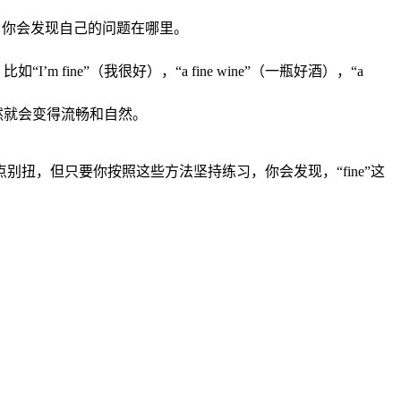
音对比。你会发现自己的问题在哪里。
fine”（我很好），“a fine wine”（一瓶好酒），“a
然就会变得流畅和自然。
扭，但只要你按照这些方法坚持练习，你会发现，“fine”这