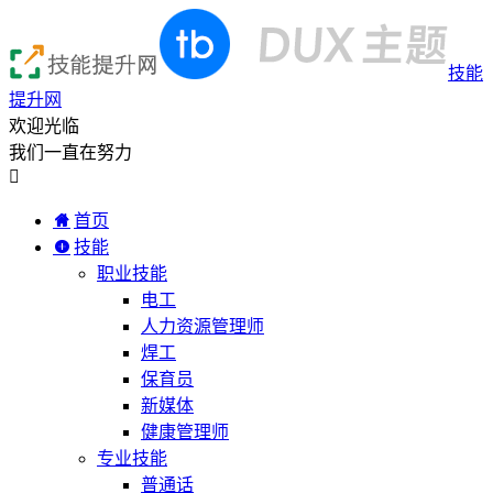
技能
提升网
欢迎光临
我们一直在努力

首页
技能
职业技能
电工
人力资源管理师
焊工
保育员
新媒体
健康管理师
专业技能
普通话