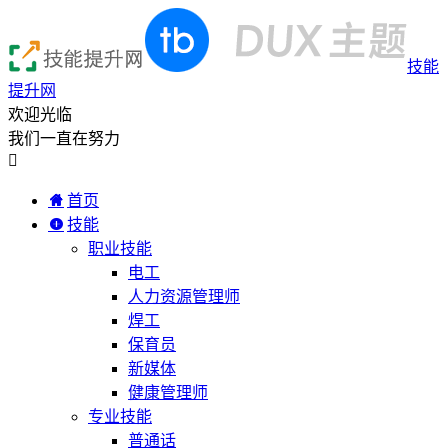
技能
提升网
欢迎光临
我们一直在努力

首页
技能
职业技能
电工
人力资源管理师
焊工
保育员
新媒体
健康管理师
专业技能
普通话