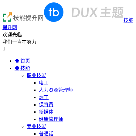
技能
提升网
欢迎光临
我们一直在努力

首页
技能
职业技能
电工
人力资源管理师
焊工
保育员
新媒体
健康管理师
专业技能
普通话