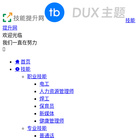
技能
提升网
欢迎光临
我们一直在努力

首页
技能
职业技能
电工
人力资源管理师
焊工
保育员
新媒体
健康管理师
专业技能
普通话