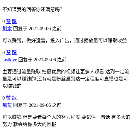
不知道我的回答你还满意吗？
0
赞
踩
剩余
回复于 2021-09-06 之前
可以赚钱，做好运营，投入广告，通过播放量可以赚取收益
0
赞
踩
justlove
回复于 2021-09-06 之前
主要通过流量赚取 拍摄优质的视频让更多人观看 达到一定流
量是可以赚钱的 还有就是粉丝量到达一定程度可直播也是可
以赚钱的
0
赞
踩
痴货
回复于 2021-09-06 之前
可以赚钱 但是要看每个人的努力程度 要记住一句话 有多大的
努力 就会给你多大的回报