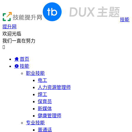
技能
提升网
欢迎光临
我们一直在努力

首页
技能
职业技能
电工
人力资源管理师
焊工
保育员
新媒体
健康管理师
专业技能
普通话