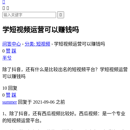




学短视频运营可以赚钱吗
问答中心
›
分类: 短视频
›
学短视频运营可以赚钱吗
0
赞
踩
半兮
除了抖音，还有什么是比较出名的短视频平台？学短视频运营
可以赚钱吗
10 回复
0
赞
踩
summer
回复于 2021-09-06 之前
1、除了抖音，还有西瓜视频比较好。西瓜视频：是一个专业
的短视频运营平台。