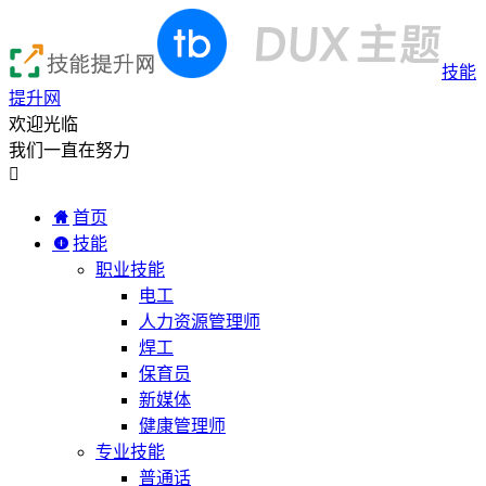
技能
提升网
欢迎光临
我们一直在努力

首页
技能
职业技能
电工
人力资源管理师
焊工
保育员
新媒体
健康管理师
专业技能
普通话