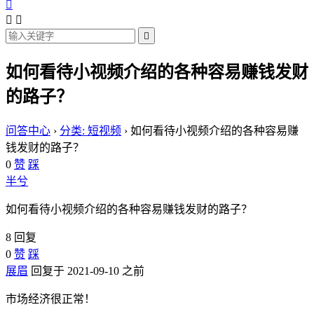




如何看待小视频介绍的各种容易赚钱发财
的路子？
问答中心
›
分类: 短视频
›
如何看待小视频介绍的各种容易赚
钱发财的路子？
0
赞
踩
半兮
如何看待小视频介绍的各种容易赚钱发财的路子？
8 回复
0
赞
踩
展眉
回复于 2021-09-10 之前
市场经济很正常！