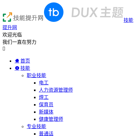
技能
提升网
欢迎光临
我们一直在努力

首页
技能
职业技能
电工
人力资源管理师
焊工
保育员
新媒体
健康管理师
专业技能
普通话