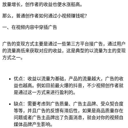
放量增长，创作者的收益也便水涨船高。
那么，普通创作者如何通过小视频赚钱呢？
一、在视频内容中穿插广告
广告的变现方式主要是通过一些第三方平台接广告，通过用户
的流量高低来获取对应的收益，这是典型的以流量为主的变现
方式之一。
优点：收益以流量为基础，产品的流量越大，广告的收
益也越高。例如目前最火爆的抖音，不少视频创作者就
是通过这一方式来进行盈利的。
缺点：需要考虑到广告质量、广告主品牌、受众契合度
等等，并且广告的反馈有滞后性，如果是商品质量存在
问题或者广告主品牌出了负面消息，就会对你的视频自
媒体品牌产生影响。