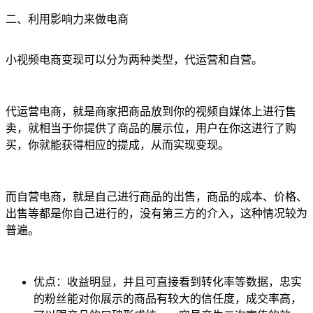
二、利用影响力来做电商
小视频电商变现可以分为两种类型，代运营和自营。
代运营电商，就是商家把商品放到你的视频自媒体上进行售
卖，就相当于你提供了商品的展示位，用户在你这进行了购
买，你就能获得相应的提成，从而实现变现。
而自营电商，就是自己进行商品的出售，商品的成本、价格、
出售等都是你自己进行的，没有第三方的介入，这种情况较为
普遍。
优点：收益明显，并且可直接看到转化率等数据，忠实
的粉丝能对你展示的商品有较大的信任度，成交率高，