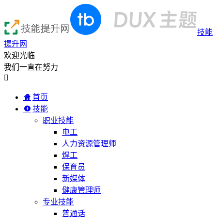
技能
提升网
欢迎光临
我们一直在努力

首页
技能
职业技能
电工
人力资源管理师
焊工
保育员
新媒体
健康管理师
专业技能
普通话