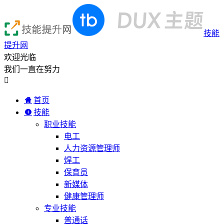
技能
提升网
欢迎光临
我们一直在努力

首页
技能
职业技能
电工
人力资源管理师
焊工
保育员
新媒体
健康管理师
专业技能
普通话