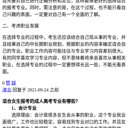
首先要对自己进行正确分析和定位，这样能够更好的选择适合
的报考专业。同时，需注意的是，在这个过程，也不能只看自
己兴趣的表面，一定要对自己有一个全面的了解。
二、考虑职业发展
在选择专业的过程中，考生还应该结合自己现从事的专业，并
且结果自己的中长期职业规划，根据职业的内容来确定适合自
己的专业。职业工作内容可能往往与专业学习内容差别很大。
有的同学喜欢学习专业内容，但不意味着将来会喜欢从事相关
职业，在选择专业的过程中一定要想得长远一些，不能光看表
面。
0
赞
踩
清北
回复于 2021-09-24 之前
适合女生报考的成人高考专业有哪些？
1、会计专业
选择理由：会计是很多女生会从事的职业，这个专业就业
面很广，工作也比较稳定，容易找到专业对口的工作。并且女