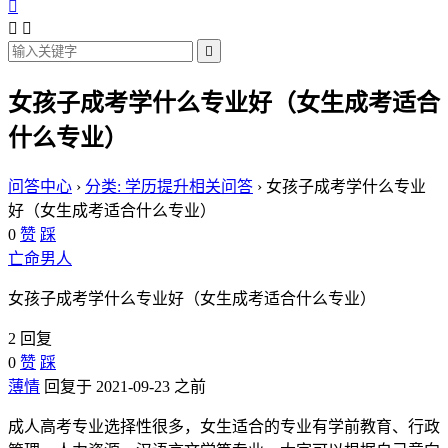




女孩子成考学什么专业好（女生成考适合
什么专业）
问答中心
›
分类: 学历提升相关问答
›
女孩子成考学什么专业
好（女生成考适合什么专业）
0
赞
踩
亡命男人
女孩子成考学什么专业好（女生成考适合什么专业）
2 回复
0
赞
踩
薄情
回复于 2021-09-23 之前
成人高考专业选择性很多，女生适合的专业有学前教育、行政