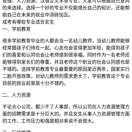
管理、人力资源、汉语言文学等专业，大家可以根据自己意向
的来选择。选择一个好的专业不仅能增长自己的知识，还能帮
助自己在未来的就业中添砖加瓦。
成考有哪些专业适合女生
一、学前教育
很多学前教育毕业的人都会当一名幼儿教师，当幼儿教师能够
经常跟孩子们待在一起，心态也会变得更加年轻，能得到孩子
们的喜爱和认同也会让老师感到很幸福。同时作为一名老师还
能够得到家长们的尊重，并且老师这个职业的社会认同感也是
不错的。选择学前教育专业最重要的原因是近两年，国家实行
二胎开放政策，对幼儿教师的需求更大了，学前教育这个专业
目前的就业前景是十分不错的。
二、人力资源
不论大小公司，都少不了人事部，所以公司在人力资源管理方
面的招聘需求是十分巨大的。并且女生从事人力资源管理方面
的工作，工作压力和强度相对来说不会很大。