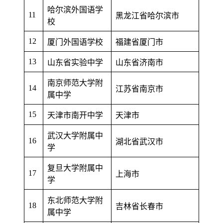
哈尔滨外国语学
11
黑龙江省哈尔滨市
校
12
厦门外国语学校
福建省厦门市
13
山东省实验中学
山东省济南市
南京师范大学附
14
江苏省南京市
属中学
15
天津市南开中学
天津市
武汉大学附属中
16
湖北省武汉市
学
复旦大学附属中
17
上海市
学
东北师范大学附
18
吉林省长春市
属中学