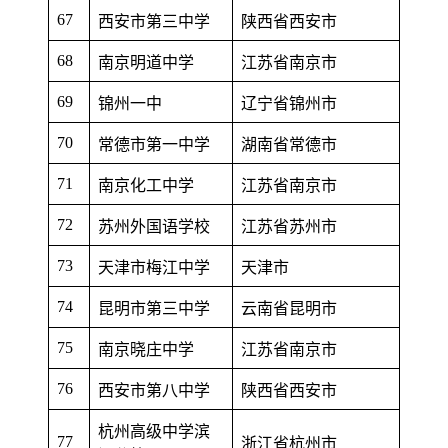
67
西安市第三中学
陕西省西安市
68
南京明道中学
江苏省南京市
69
锦州一中
辽宁省锦州市
70
常德市第一中学
湖南省常德市
71
南京化工中学
江苏省南京市
72
苏州外国语学校
江苏省苏州市
73
天津市梅江中学
天津市
74
昆明市第三中学
云南省昆明市
75
南京晓庄中学
江苏省南京市
76
西安市第八中学
陕西省西安市
杭州高级中学滨
77
浙江省杭州市