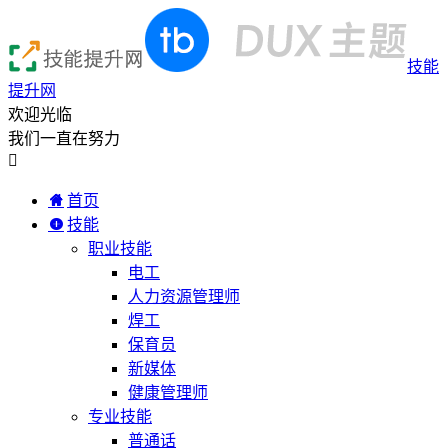
技能
提升网
欢迎光临
我们一直在努力

首页
技能
职业技能
电工
人力资源管理师
焊工
保育员
新媒体
健康管理师
专业技能
普通话