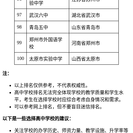
验中学
97
武汉六中
湖北省武汉市
98
青岛五中
山东省青岛市
郑州市外国语学
99
河南省郑州市
校
100
太原市实验中学
山西省太原市
注：
以上排名仅供参考，不代表权威性。
高中学校排名无法完全体现学校的教学质量和学生水
平，考生在选择学校时应综合考虑自身情况和需求。
可以参考网上排名，但不要盲目迷信排名。
以下是一些选择高中学校的建议：
关注学校的办学历史、师资力量、教学设施、升学率等