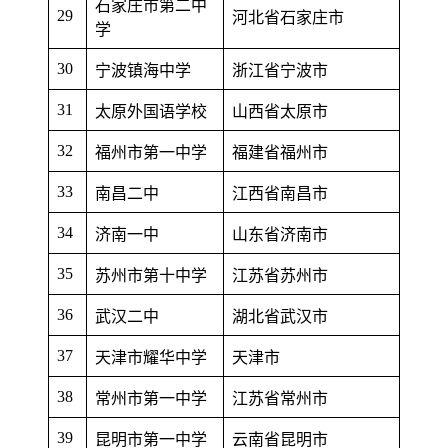
石家庄市第二中
29
河北省石家庄市
学
30
宁波镇海中学
浙江省宁波市
31
太原外国语学校
山西省太原市
32
福州市第一中学
福建省福州市
33
南昌二中
江西省南昌市
34
济南一中
山东省济南市
35
苏州市第十中学
江苏省苏州市
36
武汉二中
湖北省武汉市
37
天津市耀华中学
天津市
38
常州市第一中学
江苏省常州市
39
昆明市第一中学
云南省昆明市