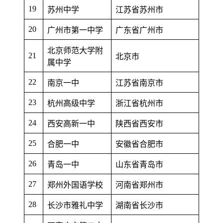
19
苏州中学
江苏省苏州市
20
广州市第一中学
广东省广州市
北京师范大学附
21
北京市
属中学
22
南京一中
江苏省南京市
23
杭州高级中学
浙江省杭州市
24
西安高新一中
陕西省西安市
25
合肥一中
安徽省合肥市
26
青岛一中
山东省青岛市
27
郑州外国语学校
河南省郑州市
28
长沙市雅礼中学
湖南省长沙市