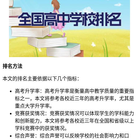
排名方法
本文的排名主要依据以下几个指标：
高考升学率：高考升学率是衡量高中教学质量的重要指
标之一，本文将参考各校近三年的高考升学率，尤其是
重点大学升学率。
竞赛获奖情况：竞赛获奖情况可以体现学生的学科能力
和创新能力，本文将参考各校近三年在全国和省级以上
学科竞赛中的获奖情况。
综合声誉：综合声誉可以反映学校的社会影响力和口