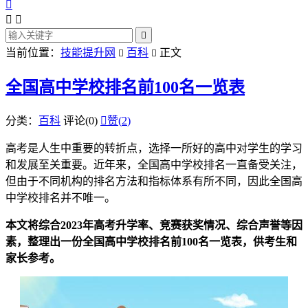




当前位置：
技能提升网
百科
正文


全国高中学校排名前100名一览表
分类：
百科
评论(0)

赞(
2
)
高考是人生中重要的转折点，选择一所好的高中对学生的学习
和发展至关重要。近年来，全国高中学校排名一直备受关注，
但由于不同机构的排名方法和指标体系有所不同，因此全国高
中学校排名并不唯一。
本文将综合2023年高考升学率、竞赛获奖情况、综合声誉等因
素，整理出一份全国高中学校排名前100名一览表，供考生和
家长参考。