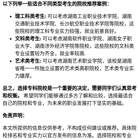
以下列举一些适合不同类型考生的院校推荐案例：
理工科类考生:
可以考虑湖南工业职业技术学院、湖南
交通职业技术学院、长沙航空职业技术学院等院校，这
些院校的理工科专业实力较强，就业前景良好。
文科类考生:
可以考虑湖南软件职业学院、湖南女子职
业大学、湖南涉外经济学院等院校，这些院校的文科类
专业设置较为齐全，就业率较高.
艺术类考生:
可以考虑湖南艺术职业学院，该校是湖南
省唯一一所独立设置的艺术类高职院校，艺术类专业实
力雄厚。
总之，选择专科院校是一个重要的决定，需要同学们认真思考
和权衡。
希望同学们能够通过多方了解和比较，选择最适合
自己的院校和专业，为未来的职业发展打下坚实的基础。
免责声明：
本文所提供的信息仅供参考，不构成任何建议或推荐。具体院
校排名和专业实力以官方发布的信息为准。选择院校和专业