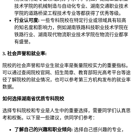
技术学院的机械制造与自动化专业、湖南交通职业技术
学院的道路桥梁工程技术专业等都获得了优秀等级。
行业认可度:
一些专科院校在特定行业或领域具有较高
的知名度和影响力，例如湖南铁路科技职业技术学院在
铁路行业、湖南现代物流职业技术学院在物流行业都享
有盛誉。
3. 社会声誉和就业率:
院校的社会声誉和毕业生就业率是衡量院校实力的重要指标。
可以通过查阅院校官网、招生简章、教育部阳光高考平台等途
径了解院校的就业情况，也可以参考第三方机构发布的就业率
数据。
如何选择湖南省优质专科院校
选择专科院校和专业是人生中的重要选择，需要同学们认真思
考和权衡。以下是一些建议，供同学们参考：
了解自己的兴趣和职业倾向:
选择自己感兴趣的专业，