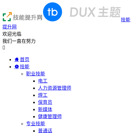
技能
提升网
欢迎光临
我们一直在努力

首页
技能
职业技能
电工
人力资源管理师
焊工
保育员
新媒体
健康管理师
专业技能
普通话