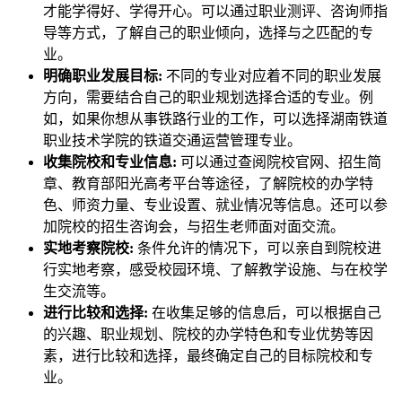
才能学得好、学得开心。可以通过职业测评、咨询师指
导等方式，了解自己的职业倾向，选择与之匹配的专
业。
明确职业发展目标:
不同的专业对应着不同的职业发展
方向，需要结合自己的职业规划选择合适的专业。例
如，如果你想从事铁路行业的工作，可以选择湖南铁道
职业技术学院的铁道交通运营管理专业。
收集院校和专业信息:
可以通过查阅院校官网、招生简
章、教育部阳光高考平台等途径，了解院校的办学特
色、师资力量、专业设置、就业情况等信息。还可以参
加院校的招生咨询会，与招生老师面对面交流。
实地考察院校:
条件允许的情况下，可以亲自到院校进
行实地考察，感受校园环境、了解教学设施、与在校学
生交流等。
进行比较和选择:
在收集足够的信息后，可以根据自己
的兴趣、职业规划、院校的办学特色和专业优势等因
素，进行比较和选择，最终确定自己的目标院校和专
业。