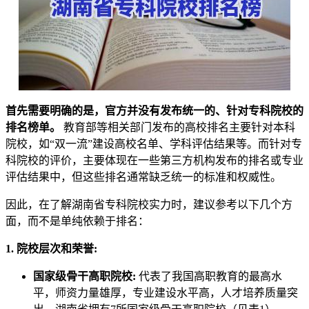
首先需要明确的是，官方并没有发布统一的、针对专科院校的
排名榜单。
教育部等相关部门发布的高校排名主要针对本科
院校，如“双一流”建设高校名单、学科评估结果等。而针对专
科院校的评价，主要体现在一些第三方机构发布的排名或专业
评估结果中，但这些排名通常缺乏统一的标准和权威性。
因此，在了解湖南省专科院校实力时，建议参考以下几个方
面，而不是单纯依赖于排名：
1. 院校层次和荣誉:
国家级骨干高职院校:
代表了我国高职教育的最高水
平，师资力量雄厚，专业建设水平高，人才培养质量突