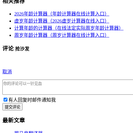
相关推荐
2026年龄计算器（年龄计算器在线计算入口）
虚岁年龄计算器（2026虚岁计算器在线入口）
计算年龄的计算器（在线法定实际周岁年龄计算器）
周岁年龄计算器（周岁计算器在线计算入口）
评论
抢沙发
取消
有人回复时邮件通知我
提交评论
最新文章