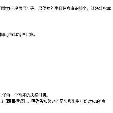
们致力于提供最准确、最便捷的生日信息查询服务，让您轻松掌
器
即可为您精准计算。
过任何一个可能的庆祝时机。
出【
醒目标识
】，明确告知您这才是与您出生年份对应的“真