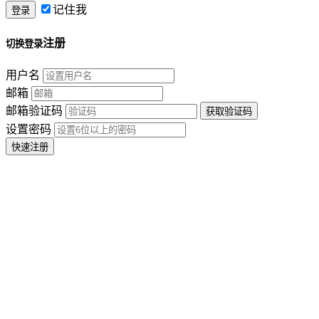
记住我
注册
切换登录
用户名
邮箱
邮箱验证码
设置密码