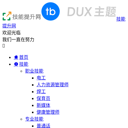
技能
提升网
欢迎光临
我们一直在努力

首页
技能
职业技能
电工
人力资源管理师
焊工
保育员
新媒体
健康管理师
专业技能
普通话