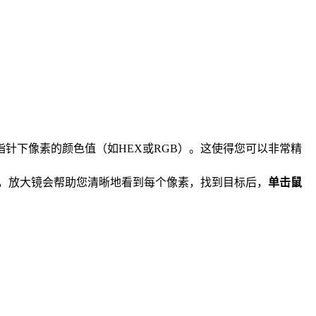
针下像素的颜色值（如HEX或RGB）。这使得您可以非常精
，放大镜会帮助您清晰地看到每个像素，找到目标后，
单击鼠