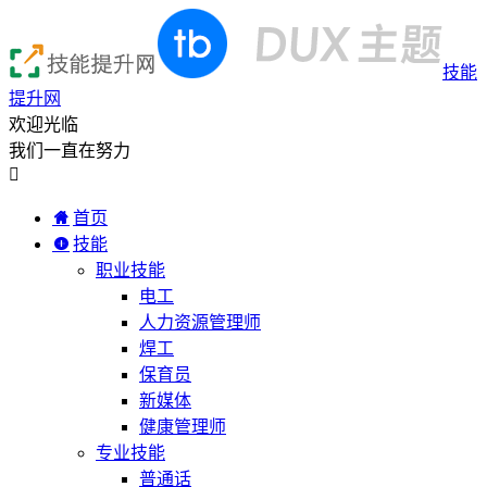
技能
提升网
欢迎光临
我们一直在努力

首页
技能
职业技能
电工
人力资源管理师
焊工
保育员
新媒体
健康管理师
专业技能
普通话