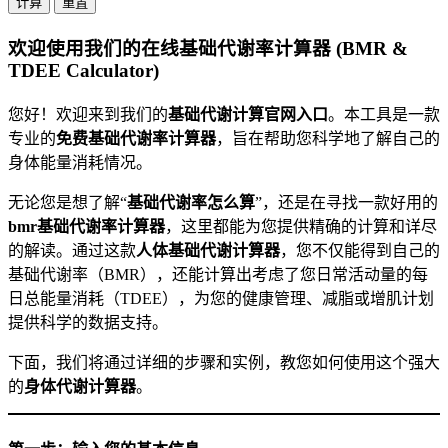
计算
重置
欢迎使用我们的在线基础代谢率计算器 (BMR &
TDEE Calculator)
您好！欢迎来到我们的
基础代谢计算官网入口
。本工具是一款
专业的
免费基础代谢率计算器
，旨在帮助您科学地了解自己的
身体能量消耗情况。
无论您是想了解“
基础代谢率怎么算
”，还是在寻找一款好用的
bmr基础代谢率计算器
，这里都能为您提供精确的计算和详尽
的解读。通过这款
人体基础代谢计算器
，您不仅能得到自己的
基础代谢率（BMR），还能计算出考虑了您日常活动量的每
日总能量消耗（TDEE），为您的健康管理、减脂或增肌计划
提供科学的数据支持。
下面，我们将通过详细的步骤和实例，教您如何使用这个强大
的
身体代谢计算器
。