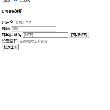
注册
切换登录
用户名
邮箱
邮箱验证码
设置密码