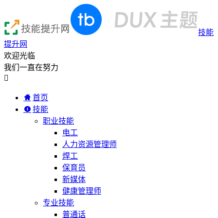
技能
提升网
欢迎光临
我们一直在努力

首页
技能
职业技能
电工
人力资源管理师
焊工
保育员
新媒体
健康管理师
专业技能
普通话