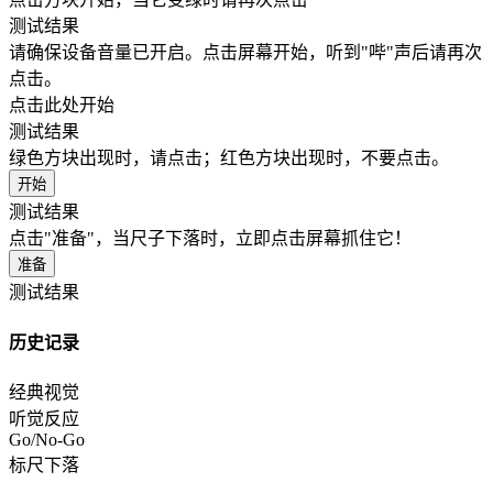
测试结果
请确保设备音量已开启。点击屏幕开始，听到"哔"声后请再次
点击。
点击此处开始
测试结果
绿色方块出现时，请点击；红色方块出现时，不要点击。
开始
测试结果
点击"准备"，当尺子下落时，立即点击屏幕抓住它！
准备
测试结果
历史记录
经典视觉
听觉反应
Go/No-Go
标尺下落