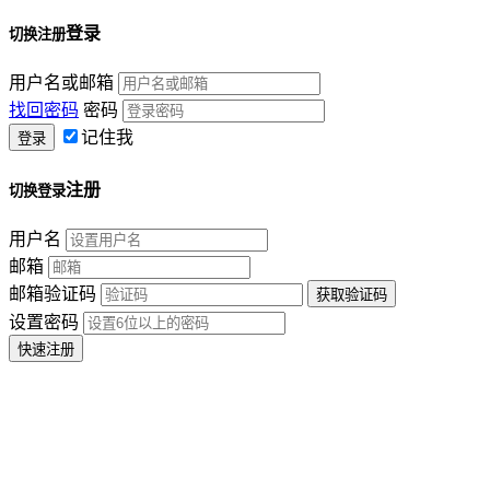
登录
切换注册
用户名或邮箱
找回密码
密码
记住我
注册
切换登录
用户名
邮箱
邮箱验证码
设置密码