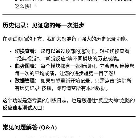
这么快！”
历史记录：见证您的每一次进步
在测试页面的下方，我们为您准备了强大的历史记录功能。
切换查看：
您可以通过顶部的选项卡，轻松切换查看
“经典视觉”、“听觉反应”等不同模块的历史成绩。
趋势图表：
每个模块都有一张折线图，它会自动连接您
每一次的平均成绩，让您的进步趋势一目了然！
数据管理：
如果您想重新开始记录，只需点击“清除所
有历史记录”按钮，即可清空所有本地数据。
这个功能是您专属的训练日志，也是您通往“反应大神”之路的
反应速度测试入口
！
常见问题解答 (Q&A)