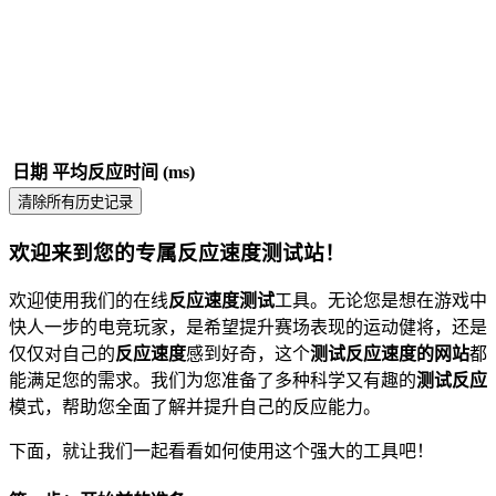
日期
平均反应时间 (ms)
清除所有历史记录
欢迎来到您的专属反应速度测试站！
欢迎使用我们的在线
反应速度测试
工具。无论您是想在游戏中
快人一步的电竞玩家，是希望提升赛场表现的运动健将，还是
仅仅对自己的
反应速度
感到好奇，这个
测试反应速度的网站
都
能满足您的需求。我们为您准备了多种科学又有趣的
测试反应
模式，帮助您全面了解并提升自己的反应能力。
下面，就让我们一起看看如何使用这个强大的工具吧！