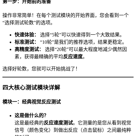
第一步：开始前的准备
操作非常简单！在每个测试模块的开始界面，您会看到一个
“选择测试轮数”的选项。
快速体验：
选择“5轮”可以快速得到一个大致结果。
标准测试：
“10轮”是我们的推荐选项，结果更稳定。
高精度测试：
选择“20轮”可以最大程度地减少偶然因
素，获得最精确的平均
反应速度
。
选择好轮数，您就可以开始挑战了！
四大核心测试模块详解
模块一：经典视觉反应测试
这是做什么的？
这是最经典的
反应速度测试
。它测量的是您从看到视觉
信号（颜色变化）到做出反应（点击鼠标）之间最纯粹