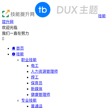
技能
提升网
欢迎光临
我们一直在努力

首页
技能
职业技能
电工
人力资源管理师
焊工
保育员
新媒体
健康管理师
专业技能
普通话