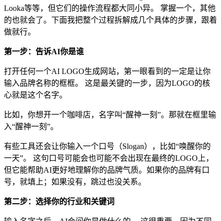
Looka等等，但它们的操作流程都大同小异。 掌握一个，其他
的也就会了。下面我把整个过程拆解成几个具体的步骤，跟着
做就行。
第一步：告诉AI你是谁
打开任何一个AI LOGO生成网站，第一眼看到的一定是让你
输入品牌名称的框框。 这是最关键的一步，因为LOGO的核
心就是这个名字。
比如，你想开一个咖啡店，名字叫“醒神一刻”。那就在框里输
入“醒神一刻”。
有些工具还会让你输入一个口号（Slogan），比如“唤醒你的
一天”。 这句口号可能会也可能不会出现在最终的LOGO上，
但它能帮助AI更好地理解你的品牌气质。如果你的品牌有口
号，就填上；如果没有，跳过也没关系。
第二步：选择你的行业和关键词