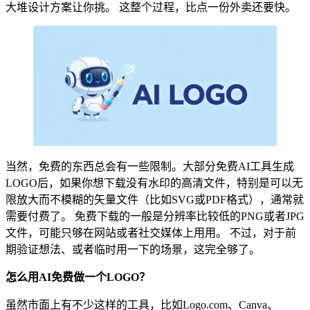
大堆设计方案让你挑。 这整个过程，比点一份外卖还要快。
当然，免费的东西总会有一些限制。大部分免费AI工具生成
LOGO后，如果你想下载没有水印的高清文件，特别是可以无
限放大而不模糊的矢量文件（比如SVG或PDF格式），通常就
需要付费了。 免费下载的一般是分辨率比较低的PNG或者JPG
文件，可能只够在网站或者社交媒体上用用。 不过，对于前
期验证想法、或者临时用一下的场景，这完全够了。
怎么用AI免费做一个LOGO？
虽然市面上有不少这样的工具，比如Logo.com、Canva、