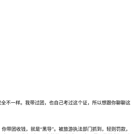
完全不一样。我带过团，也自己考过这个证，所以想跟你聊聊这
你带团收钱，就是“黑导”。被旅游执法部门抓到，轻则罚款，