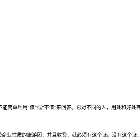
能简单地用“值”或“不值”来回答。它对不同的人，用处和好处
带商业性质的旅游团，并且收费，就必须有这个证。没有这个证，