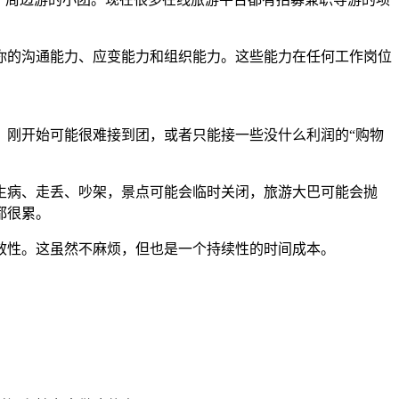
你的沟通能力、应变能力和组织能力。这些能力在任何工作岗位
，刚开始可能很难接到团，或者只能接一些没什么利润的“购物
生病、走丢、吵架，景点可能会临时关闭，旅游大巴可能会抛
都很累。
效性。这虽然不麻烦，但也是一个持续性的时间成本。