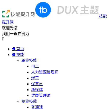
技能
提升网
欢迎光临
我们一直在努力

首页
技能
职业技能
电工
人力资源管理师
焊工
保育员
新媒体
健康管理师
专业技能
普通话