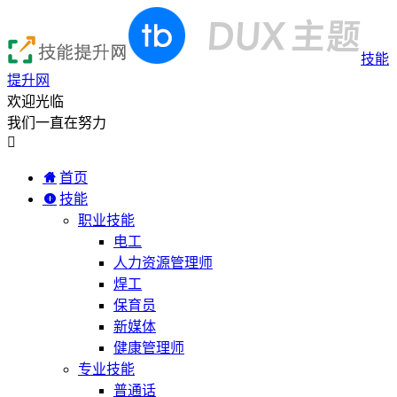
技能
提升网
欢迎光临
我们一直在努力

首页
技能
职业技能
电工
人力资源管理师
焊工
保育员
新媒体
健康管理师
专业技能
普通话