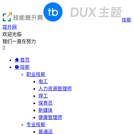
技能
提升网
欢迎光临
我们一直在努力

首页
技能
职业技能
电工
人力资源管理师
焊工
保育员
新媒体
健康管理师
专业技能
普通话