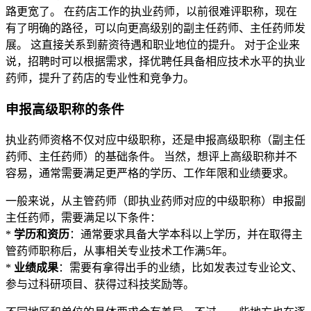
路更宽了。 在药店工作的执业药师，以前很难评职称，现在
有了明确的路径，可以向更高级别的副主任药师、主任药师发
展。 这直接关系到薪资待遇和职业地位的提升。 对于企业来
说，招聘时可以根据需求，择优聘任具备相应技术水平的执业
药师，提升了药店的专业性和竞争力。
申报高级职称的条件
执业药师资格不仅对应中级职称，还是申报高级职称（副主任
药师、主任药师）的基础条件。 当然，想评上高级职称并不
容易，通常需要满足更严格的学历、工作年限和业绩要求。
一般来说，从主管药师（即执业药师对应的中级职称）申报副
主任药师，需要满足以下条件：
*
学历和资历
：通常要求具备大学本科以上学历，并在取得主
管药师职称后，从事相关专业技术工作满5年。
*
业绩成果
：需要有拿得出手的业绩，比如发表过专业论文、
参与过科研项目、获得过科技奖励等。