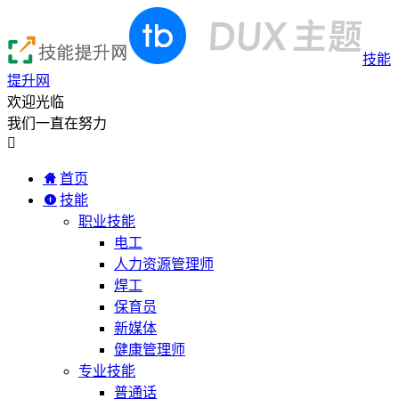
技能
提升网
欢迎光临
我们一直在努力

首页
技能
职业技能
电工
人力资源管理师
焊工
保育员
新媒体
健康管理师
专业技能
普通话